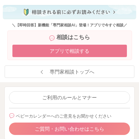
＼【即時回答】新機能「専門家相談AI」登場！アプリで今すぐ相談／
相談はこちら
アプリで相談する
専門家相談トップへ
ご利用のルールとマナー
ベビーカレンダーへのご意見をお聞かせください
ご質問・お問い合わせはこちら