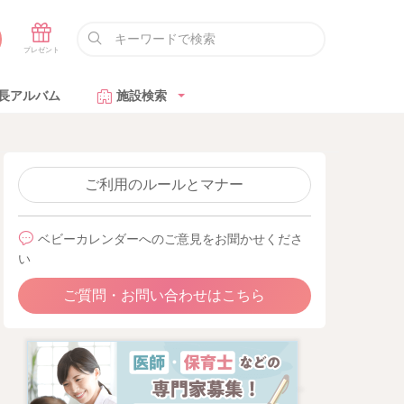
長アルバム
施設検索
ご利用のルールとマナー
ベビーカレンダーへのご意見をお聞かせくださ
い
ご質問・お問い合わせはこちら