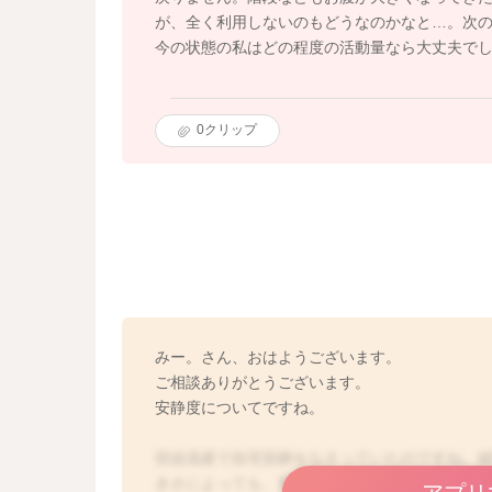
が、全く利用しないのもどうなのかなと…。次の
今の状態の私はどの程度の活動量なら大丈夫で
0
クリップ
みー。さん、おはようございます。
ご相談ありがとうございます。
安静度についてですね。
切迫流産で自宅安静をなさっていたのですね。
きさによっても、安静度や期間が異なるかと思