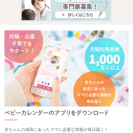
赤ちゃんの成長にあったママに必要な情報が毎日届く！