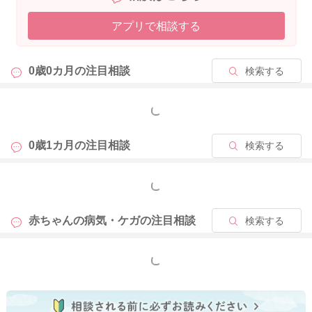
2025/11/17 19:20
アプリで相談する
0歳0カ月の
注目相談
検索する
もっと見る
0歳1カ月の
注目相談
検索する
もっと見る
赤ちゃんの病気・ケガの
注目相談
検索する
もっと見る