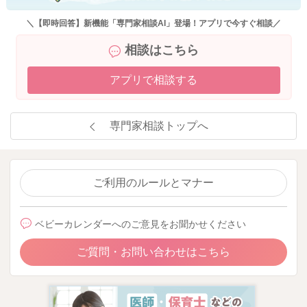
＼【即時回答】新機能「専門家相談AI」登場！アプリで今すぐ相談／
相談はこちら
アプリで相談する
専門家相談トップへ
ご利用のルールとマナー
ベビーカレンダーへのご意見をお聞かせください
ご質問・お問い合わせはこちら