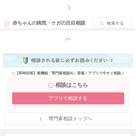
もっと見る
赤ちゃんの病気・ケガの
注目相談
検索する
もっと見る
＼【即時回答】新機能「専門家相談AI」登場！アプリで今すぐ相談／
相談はこちら
アプリで相談する
専門家相談トップへ