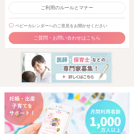
ご利用のルールとマナー
ベビーカレンダーへのご意見をお聞かせください
ご質問・お問い合わせはこちら