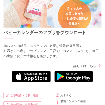
赤ちゃんの成長にあったママに必要な情報が毎日届く！
妊娠から出産までのプレママ、子育て中のママ・パパにも、毎日
の生活に役立つ情報をお届けします。
詳しくはこちら
記事制作への取り組み
おすすめ
名前ランキング検索
監修医師・専門家一覧