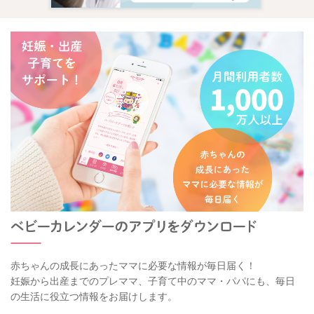
赤ちゃんの成長にあったママに必要な情報が毎日届く！
妊娠から出産までのプレママ、子育て中のママ・パパにも、毎日
の生活に役立つ情報をお届けします。