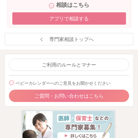
相談はこちら
アプリで相談する
専門家相談トップへ
ご利用のルールとマナー
ベビーカレンダーへのご意見をお聞かせください
ご質問・お問い合わせはこちら