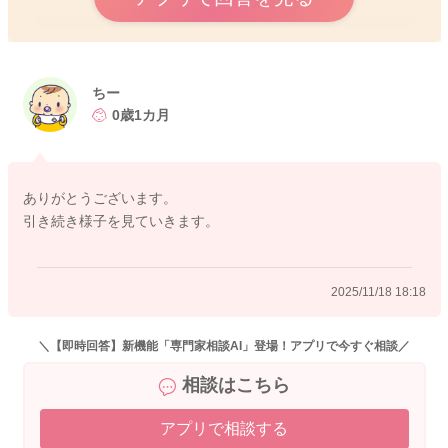
2025/11/18 6:09
ちー
0歳1カ月
ありがとうございます。
引き続き様子を見ていきます。
2025/11/18 18:18
＼【即時回答】新機能「専門家相談AI」登場！アプリで今すぐ相談／
相談はこちら
アプリで相談する