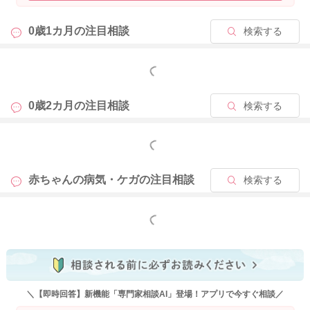
0歳1カ月の
注目相談
検索する
もっと見る
0歳2カ月の
注目相談
検索する
もっと見る
赤ちゃんの病気・ケガの
注目相談
検索する
もっと見る
＼【即時回答】新機能「専門家相談AI」登場！アプリで今すぐ相談／