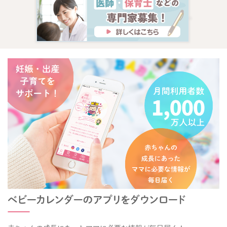
これからもベビーカレンダーの専門家相談コーナーをよろしく
お願いいたします。
2025/11/17 17:48