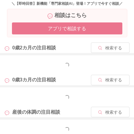
2025/11/18 20:30
＼【即時回答】新機能「専門家相談AI」登場！アプリで今すぐ相談／
相談はこちら
アプリで相談する
0歳2カ月の
注目相談
検索する
もっと見る
0歳3カ月の
注目相談
検索する
もっと見る
産後の体調の
注目相談
検索する
もっと見る