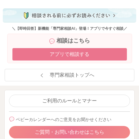
＼【即時回答】新機能「専門家相談AI」登場！アプリで今すぐ相談／
相談はこちら
アプリで相談する
専門家相談トップへ
ご利用のルールとマナー
ベビーカレンダーへのご意見をお聞かせください
ご質問・お問い合わせはこちら