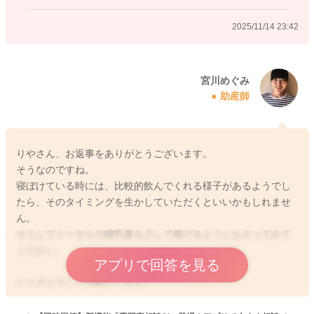
2025/11/14 23:42
どうぞよろしくお願いします。
宮川めぐみ
2025/11/14 22:17
助産師
りやさん、お返事をありがとうございます。
そうなのですね。
寝ぼけている時には、比較的飲んでくれる様子があるようでし
たら、そのタイミングを生かしていただくといいかもしれませ
ん。
そうしてトータルの哺乳量を少しで稼げるようになさってみて
ください。
アプリで回答を見る
どうぞよろしくお願いします。