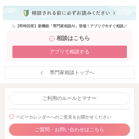
＼【即時回答】新機能「専門家相談AI」登場！アプリで今すぐ相談／
相談はこちら
アプリで相談する
専門家相談トップへ
ご利用のルールとマナー
ベビーカレンダーへのご意見をお聞かせください
ご質問・お問い合わせはこちら