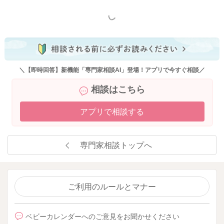
もっと見る
＼【即時回答】新機能「専門家相談AI」登場！アプリで今すぐ相談／
相談はこちら
アプリで相談する
専門家相談トップへ
ご利用のルールとマナー
ベビーカレンダーへのご意見をお聞かせください