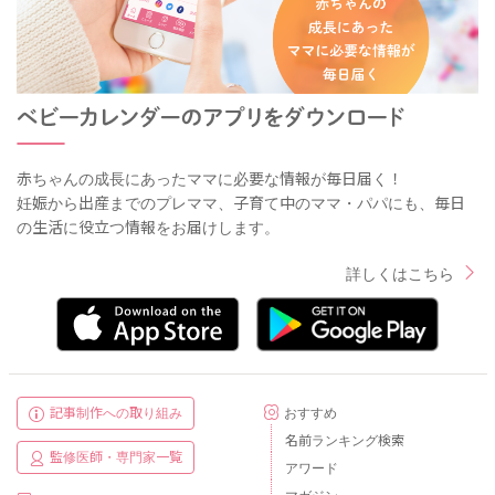
赤ちゃんの成長にあったママに必要な情報が毎日届く！
妊娠から出産までのプレママ、子育て中のママ・パパにも、毎日
の生活に役立つ情報をお届けします。
詳しくはこちら
記事制作への取り組み
おすすめ
名前ランキング検索
監修医師・専門家一覧
アワード