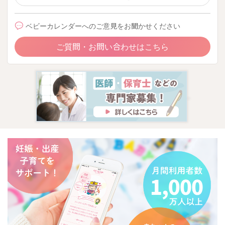
ベビーカレンダーへのご意見をお聞かせください
ご質問・お問い合わせはこちら