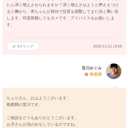
たら深く咥えさせられますか？深く咥えさせようと押さえつけ
ると嫌がり、赤ちゃんが自分で位置を調整してまた浅く吸い直
します。何度挑戦してもダメです。アドバイスをお願いしま
す。
0
クリップ
2025/11/12 19:58
宮川めぐみ
助産師
ちぇりさん、おはようございます。
助産師の宮川です。
ご相談をどうもありがとうございます。
お子さんが浅のみをしているのですね。