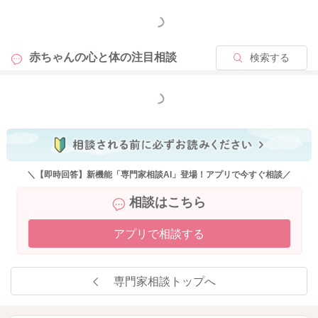
もっと見る
赤ちゃんの心と体の
注目相談
検索する
もっと見る
＼【即時回答】新機能「専門家相談AI」登場！アプリで今すぐ相談／
相談はこちら
アプリで相談する
専門家相談トップへ