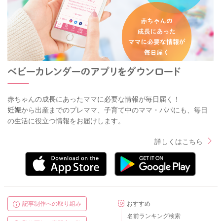
赤ちゃんの成長にあったママに必要な情報が毎日届く！
妊娠から出産までのプレママ、子育て中のママ・パパにも、毎日
の生活に役立つ情報をお届けします。
詳しくはこちら
記事制作への取り組み
おすすめ
名前ランキング検索