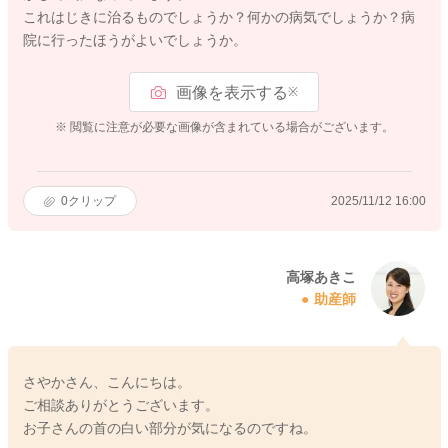
これはじきに治るものでしょうか？何かの病気でしょうか？病
院に行ったほうがよいでしょうか。
画像を表示する
※
※ 閲覧に注意が必要な画像が含まれている場合がございます。
0
クリップ
2025/11/12 16:00
高塚あきこ
助産師
さやかさん、こんにちは。
ご相談ありがとうございます。
お子さんの首の白い部分が気になるのですね。