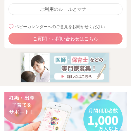
ご利用のルールとマナー
ベビーカレンダーへのご意見をお聞かせください
ご質問・お問い合わせはこちら