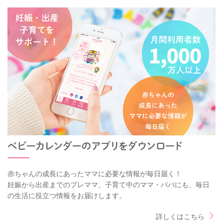
赤ちゃんの成長にあったママに必要な情報が毎日届く！
妊娠から出産までのプレママ、子育て中のママ・パパにも、毎日
の生活に役立つ情報をお届けします。
詳しくはこちら