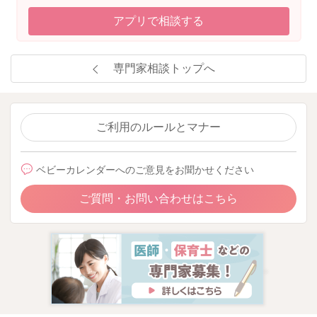
アプリで相談する
専門家相談トップへ
ご利用のルールとマナー
ベビーカレンダーへのご意見をお聞かせください
ご質問・お問い合わせはこちら