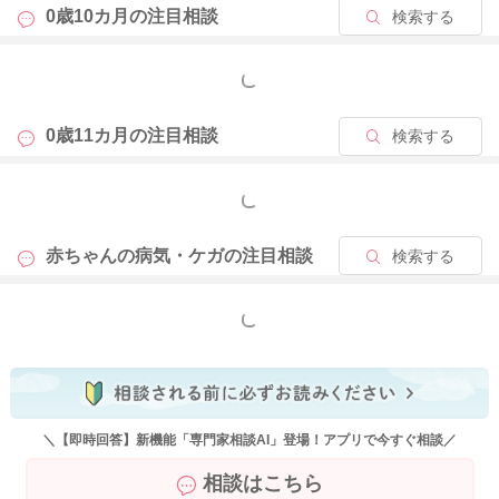
0歳10カ月の
注目相談
検索する
もっと見る
0歳11カ月の
注目相談
検索する
もっと見る
赤ちゃんの病気・ケガの
注目相談
検索する
もっと見る
＼【即時回答】新機能「専門家相談AI」登場！アプリで今すぐ相談／
相談はこちら