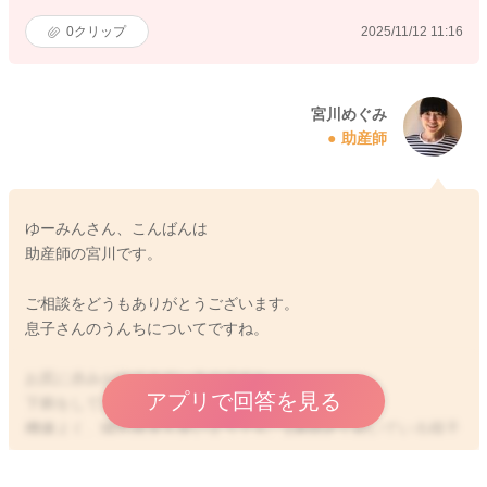
0
クリップ
2025/11/12 11:16
宮川めぐみ
助産師
ゆーみんさん、こんばんは
助産師の宮川です。
ご相談をどうもありがとうございます。
息子さんのうんちについてですね。
お尻に赤みが出てきているのですね。
アプリで回答を見る
下痢をしているのかなと思いました。
機嫌よく、哺乳状況も良いようでも、1週間近く続いている様子
でしたら、受診をしていただくといいと思いますよ。