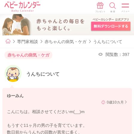
専門家相談
赤ちゃんの病気・ケガ
うんちについて
閲覧数：397
赤ちゃんの病気・ケガ
うんちについて
ゆーみん
0歳10カ月
こんにちは。相談させてくださいm(__)m
もうすぐ11ヶ月の男の子を育てています。
数日前からうんちの回数が異常に多く、