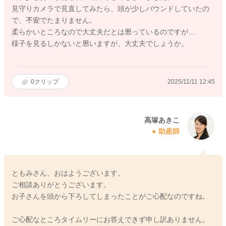
見守りカメラで見直してみたら、頭が少しバウンドしていたの
で、不安でたまりません。
柔らかいところなので大丈夫だとは思っているのですが…
様子を見るしかないと思いますが、大丈夫でしょうか。
0
クリップ
2025/11/11 12:45
高塚あきこ
助産師
ともみさん、おはようございます。
ご相談ありがとうございます。
お子さんを頭から下ろしてしまったことがご心配なのですね。
ご心配なところタイムリーにお答えできず申し訳ありません。