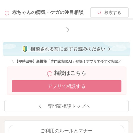
赤ちゃんの病気・ケガの
注目相談
検索する
もっと見る
＼【即時回答】新機能「専門家相談AI」登場！アプリで今すぐ相談／
相談はこちら
アプリで相談する
専門家相談トップへ
ご利用のルールとマナー