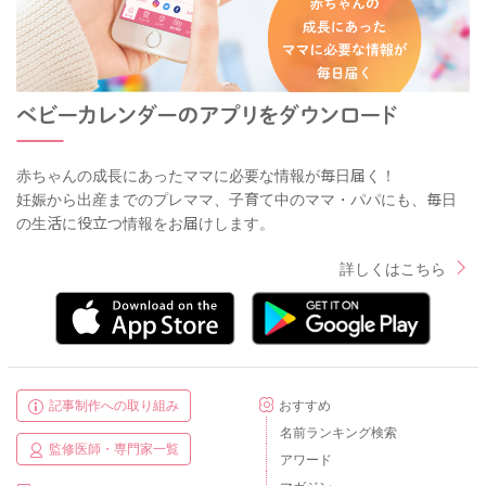
赤ちゃんの成長にあったママに必要な情報が毎日届く！
妊娠から出産までのプレママ、子育て中のママ・パパにも、毎日
の生活に役立つ情報をお届けします。
詳しくはこちら
記事制作への取り組み
おすすめ
名前ランキング検索
監修医師・専門家一覧
アワード