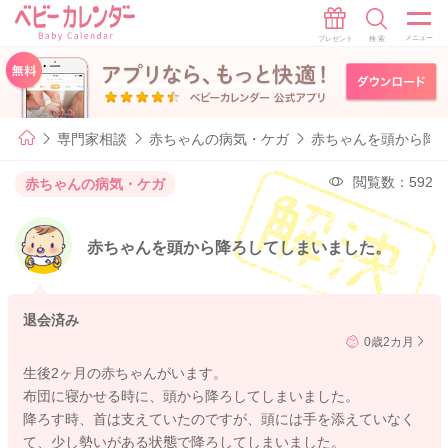
専門家相談
赤ちゃんの病気・ケガ
赤ちゃんを頭から降
閲覧数：592
赤ちゃんの病気・ケガ
赤ちゃんを頭から降ろしてしまいました。
退会済み
0歳2カ月
生後2ヶ月の赤ちゃんがいます。
布団に寝かせる時に、頭から降ろしてしまいました。
降ろす時、首は支えていたのですが、頭には手を添えていなく
て、少し勢いがある状態で降ろしてしまいました。