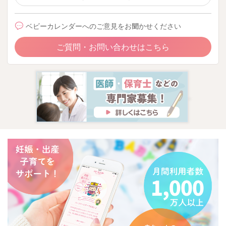
ベビーカレンダーへのご意見をお聞かせください
ご質問・お問い合わせはこちら