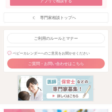
アプリで相談する
専門家相談トップへ
ご利用のルールとマナー
ベビーカレンダーへのご意見をお聞かせください
ご質問・お問い合わせはこちら