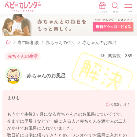
専門家相談
赤ちゃんの生活
赤ちゃんのお風呂
閲覧数：389
赤ちゃんの生活
赤ちゃんのお風呂
まりも
0歳2カ月
もうすぐ生後3ヶ月になる赤ちゃんとのお風呂についてです。
今までは里帰りなどで一緒に入る人と赤ちゃんを渡す人の二人
がかりでお風呂に入れていました。
数日前に自宅に帰ってきたため、ワンオペでお風呂に入れたの