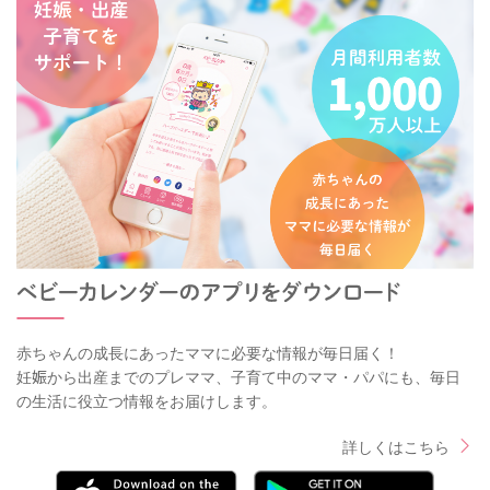
赤ちゃんの成長にあったママに必要な情報が毎日届く！
妊娠から出産までのプレママ、子育て中のママ・パパにも、毎日
の生活に役立つ情報をお届けします。
詳しくはこちら