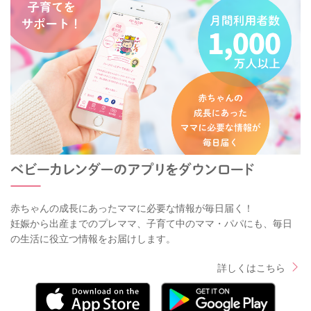
赤ちゃんの成長にあったママに必要な情報が毎日届く！
妊娠から出産までのプレママ、子育て中のママ・パパにも、毎日
の生活に役立つ情報をお届けします。
詳しくはこちら