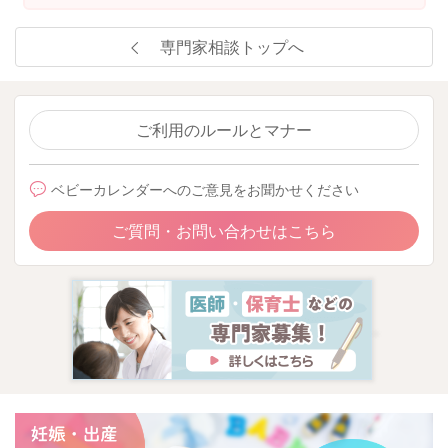
専門家相談トップへ
ご利用のルールとマナー
ベビーカレンダーへのご意見をお聞かせください
ご質問・お問い合わせはこちら