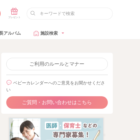
長アルバム
施設検索
ご利用のルールとマナー
ベビーカレンダーへのご意見をお聞かせくださ
い
ご質問・お問い合わせはこちら