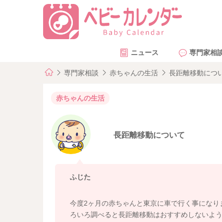
ニュース
専門家相
専門家相談
赤ちゃんの生活
長距離移動につ
赤ちゃんの生活
長距離移動について
ふじた
今度2ヶ月の赤ちゃんと東京に車で行く事になり
ろいろ調べると長距離移動はおすすめしないよ