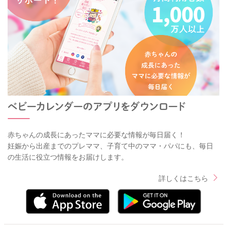
赤ちゃんの成長にあったママに必要な情報が毎日届く！
妊娠から出産までのプレママ、子育て中のママ・パパにも、毎日
の生活に役立つ情報をお届けします。
詳しくはこちら