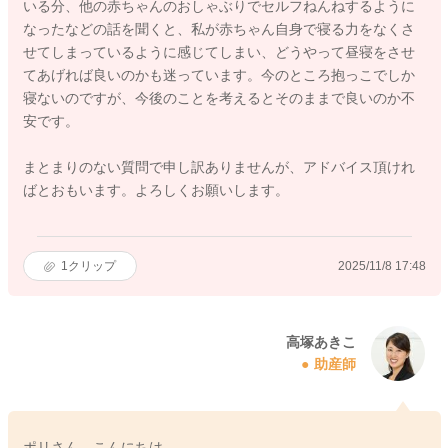
いる分、他の赤ちゃんのおしゃぶりでセルフねんねするように
なったなどの話を聞くと、私が赤ちゃん自身で寝る力をなくさ
せてしまっているように感じてしまい、どうやって昼寝をさせ
てあげれば良いのかも迷っています。今のところ抱っこでしか
寝ないのですが、今後のことを考えるとそのままで良いのか不
安です。
まとまりのない質問で申し訳ありませんが、アドバイス頂けれ
ばとおもいます。よろしくお願いします。
1
クリップ
2025/11/8 17:48
高塚あきこ
助産師
ポリさん、こんにちは。