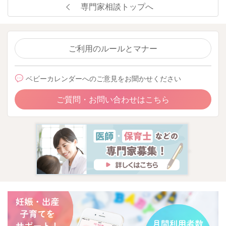
専門家相談トップへ
ただいてもいいと思いますよ。
ご利用のルールとマナー
2025/11/9 16:09
ベビーカレンダーへのご意見をお聞かせください
ご質問・お問い合わせはこちら