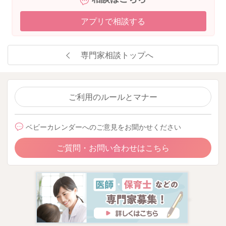
アプリで相談する
専門家相談トップへ
ご利用のルールとマナー
ベビーカレンダーへのご意見をお聞かせください
ご質問・お問い合わせはこちら