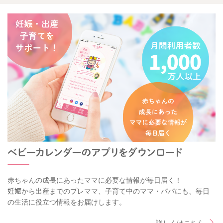
赤ちゃんの成長にあったママに必要な情報が毎日届く！
妊娠から出産までのプレママ、子育て中のママ・パパにも、毎日
の生活に役立つ情報をお届けします。
詳しくはこちら