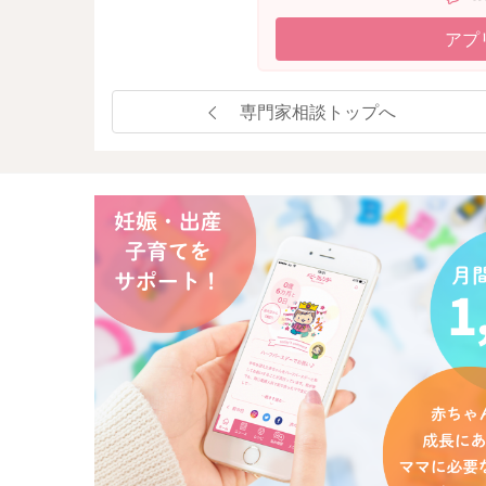
アプ
専門家相談トップへ