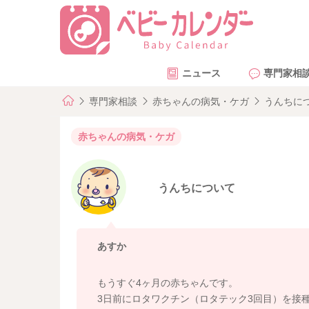
ニュース
専門家相
専門家相談
赤ちゃんの病気・ケガ
うんちに
赤ちゃんの病気・ケガ
うんちについて
あすか
もうすぐ4ヶ月の赤ちゃんです。
3日前にロタワクチン（ロタテック3回目）を接