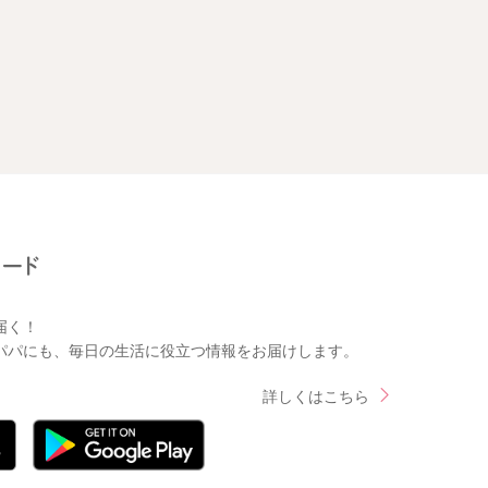
届く！
パパにも、毎日の生活に役立つ情報をお届けします。
詳しくはこちら