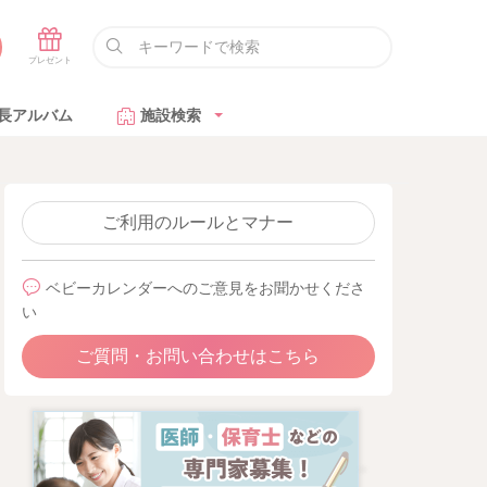
長アルバム
施設検索
ご利用のルールとマナー
ベビーカレンダーへのご意見をお聞かせくださ
い
ご質問・お問い合わせはこちら