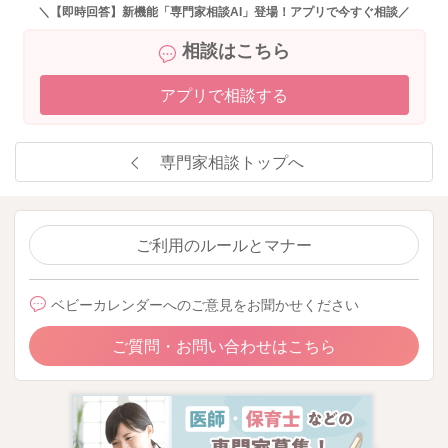
＼【即時回答】新機能「専門家相談AI」登場！アプリで今すぐ相談／
相談はこちら
アプリで相談する
専門家相談トップへ
ご利用のルールとマナー
ベビーカレンダーへのご意見をお聞かせください
ご質問・お問い合わせはこちら