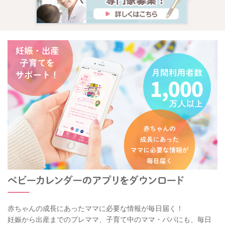
赤ちゃんの成長にあったママに必要な情報が毎日届く！
妊娠から出産までのプレママ、子育て中のママ・パパにも、毎日