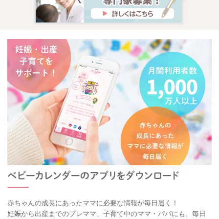
赤ちゃんの成長にあったママに必要な情報が毎日届く！
妊娠から出産までのプレママ、子育て中のママ・パパにも、毎日