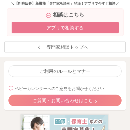
＼【即時回答】新機能「専門家相談AI」登場！アプリで今すぐ相談／
相談はこちら
2025/11/8 20:55
アプリで相談する
専門家相談トップへ
ご利用のルールとマナー
ベビーカレンダーへのご意見をお聞かせください
ご質問・お問い合わせはこちら