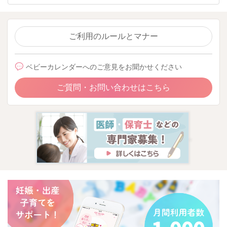
ご利用のルールとマナー
ベビーカレンダーへのご意見をお聞かせください
ご質問・お問い合わせはこちら