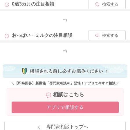
0歳3カ月の
注目相談
検索する
もっと見る
おっぱい・ミルクの
注目相談
検索する
もっと見る
＼【即時回答】新機能「専門家相談AI」登場！アプリで今すぐ相談／
相談はこちら
アプリで相談する
専門家相談トップへ