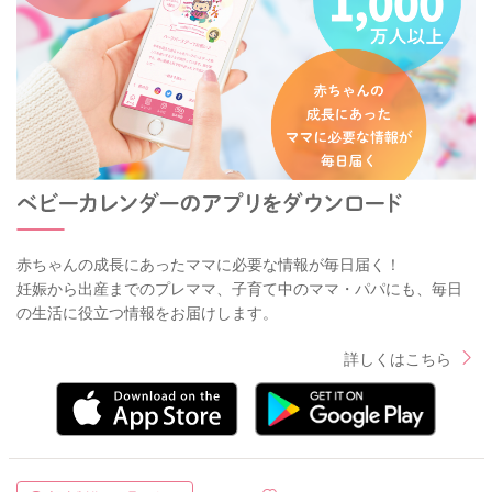
赤ちゃんの成長にあったママに必要な情報が毎日届く！
妊娠から出産までのプレママ、子育て中のママ・パパにも、毎日
の生活に役立つ情報をお届けします。
詳しくはこちら