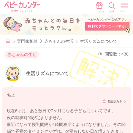
専門家相談
赤ちゃんの生活
生活リズムについて
閲覧数：430
赤ちゃんの生活
生活リズムについて
ちよ
0歳6カ月
現在6ヶ月、あと数日で7ヶ月になる子どもについてです。
夜の就寝時間が定まりません。
最近になって授乳間隔が4時間程空くようになりました。その関
係で昼寝のタイミングがずれ、夕寝もしない日が増えてきまし