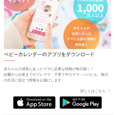
赤ちゃんの成長にあったママに必要な情報が毎日届く！
妊娠から出産までのプレママ、子育て中のママ・パパにも、毎日
の生活に役立つ情報をお届けします。
詳しくはこちら