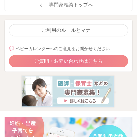
専門家相談トップへ
ご利用のルールとマナー
ベビーカレンダーへのご意見をお聞かせください
ご質問・お問い合わせはこちら