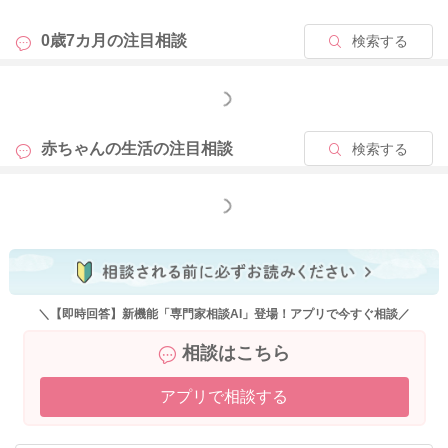
0歳7カ月の
注目相談
検索する
もっと見る
赤ちゃんの生活の
注目相談
検索する
もっと見る
＼【即時回答】新機能「専門家相談AI」登場！アプリで今すぐ相談／
相談はこちら
アプリで相談する