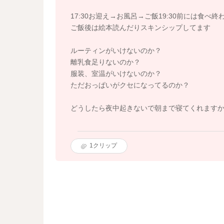
17:30お迎え→お風呂→ご飯19:30前には食べ終
ご飯後は絵本読んだりスキンシップしてます
ルーティンがいけないのか？
離乳食足りないのか？
服装、室温がいけないのか？
ただおっぱいがクセになってるのか？
どうしたら夜中起きないで朝まで寝てくれます
1
クリップ