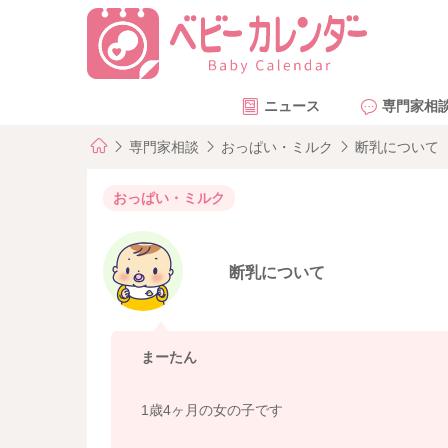
ニュース
専門家相
専門家相談
おっぱい・ミルク
断乳について
おっぱい・ミルク
断乳について
まーたん
1歳4ヶ月の女の子です