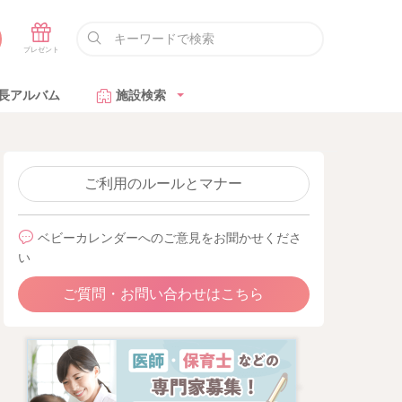
長アルバム
施設検索
ご利用のルールとマナー
ベビーカレンダーへのご意見をお聞かせくださ
い
ご質問・お問い合わせはこちら