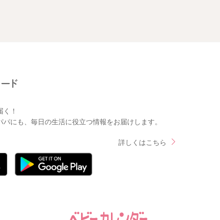
届く！
パパにも、毎日の生活に役立つ情報をお届けします。
詳しくはこちら