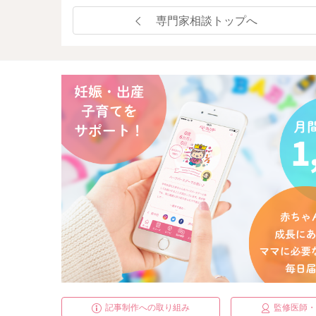
よかったら参考になさってみてください。
専門家相談トップへ
どうぞよろしくお願いします。
記事制作への取り組み
監修医師