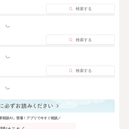
検索する
っと見る
検索する
っと見る
検索する
っと見る
家相談AI」登場！アプリで今すぐ相談／