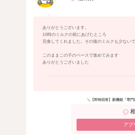
ありがとうございます。
10時のミルクの前にあげたところ
完食してくれました。その後のミルクも少ないで
このままこの子のペースで進めてみます
ありがとうございました
＼【即時回答】新機能「専門
アプ