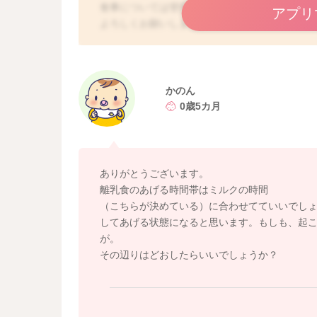
食事については管理栄養士にも相談してみてく
アプリ
よろしくお願いします。
かのん
0歳5カ月
ありがとうございます。
離乳食のあげる時間帯はミルクの時間
（こちらが決めている）に合わせてていいでし
してあげる状態になると思います。もしも、起
が。
その辺りはどおしたらいいでしょうか？