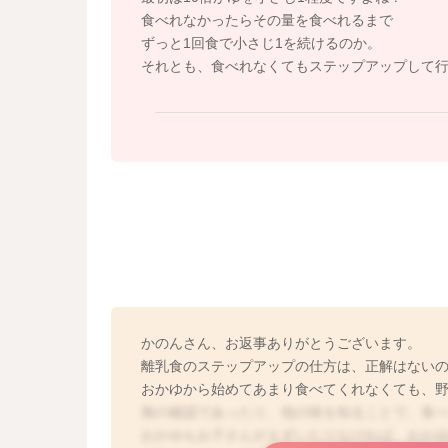
食べれなかったらその量を食べれるまで
ずっと1回食で小さじ1を続けるのか。
それとも、食べれなくてもステップアップして
かのんさん、お返事ありがとうございます。
離乳食のステップアップの仕方は、正解はない
おかゆから始めてあまり食べてくれなくても、
無の確認であったり、他の味を知ることで、食
おかゆもお子さんがえずいたりなければ、おか