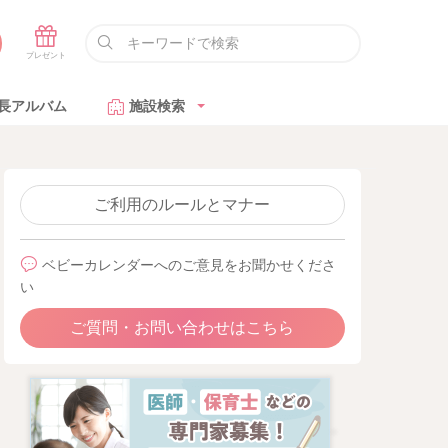
長アルバム
施設検索
ご利用のルールとマナー
ベビーカレンダーへのご意見をお聞かせくださ
い
ご質問・お問い合わせはこちら