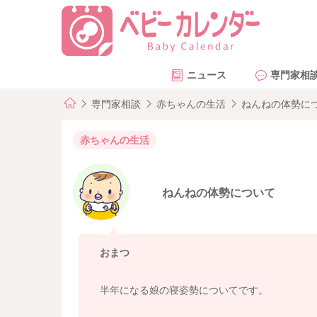
ニュース
専門家相
専門家相談
赤ちゃんの生活
ねんねの体勢に
赤ちゃんの生活
ねんねの体勢について
おまつ
半年になる娘の寝姿勢についてです。