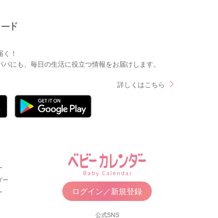
届く！
パパにも、毎日の生活に役立つ情報をお届けします。
詳しくはこちら
ー
ダー
ログイン／新規登録
ー
公式SNS