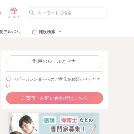
長アルバム
施設検索
ご利用のルールとマナー
ベビーカレンダーへのご意見をお聞かせくださ
い
ご質問・お問い合わせはこちら