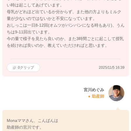
い時は起こしてあげています。
母乳がどれほど出ているか分からず、また他の方よりもミルク
量が少ないのではないかと不安になっています。
おしっこは一日8-12回(オムツがパンパンになる時もあり)、うん
ちは9-11回出ています。
今の量で様子を見たら良いのか、また3時間ごとに起こして授乳
を続ければ良いのか、教えていただければと思います。
0
クリップ
2025/11/5 16:39
宮川めぐみ
助産師
Monaママさん、こんばんは
助産師の宮川です。