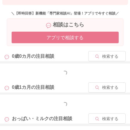
＼【即時回答】新機能「専門家相談AI」登場！アプリで今すぐ相談／
相談はこちら
アプリで相談する
0歳0カ月の
注目相談
検索する
もっと見る
0歳1カ月の
注目相談
検索する
もっと見る
おっぱい・ミルクの
注目相談
検索する