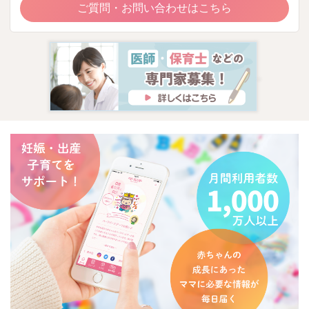
ご質問・お問い合わせはこちら