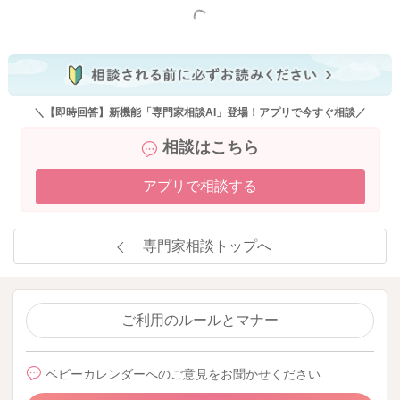
もっと見る
＼【即時回答】新機能「専門家相談AI」登場！アプリで今すぐ相談／
相談はこちら
アプリで相談する
専門家相談トップへ
ご利用のルールとマナー
ベビーカレンダーへのご意見をお聞かせください