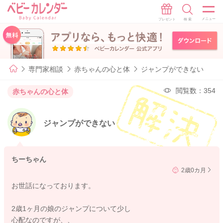
専門家相談
赤ちゃんの心と体
ジャンプができない
閲覧数：354
赤ちゃんの心と体
ジャンプができない
ちーちゃん
2歳0カ月
お世話になっております。
2歳1ヶ月の娘のジャンプについて少し
心配なのですが、、