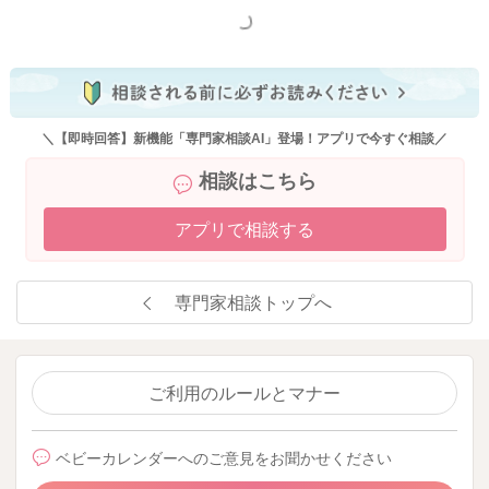
もっと見る
＼【即時回答】新機能「専門家相談AI」登場！アプリで今すぐ相談／
相談はこちら
アプリで相談する
専門家相談トップへ
ご利用のルールとマナー
ベビーカレンダーへのご意見をお聞かせください