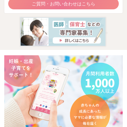
ご質問・お問い合わせはこちら