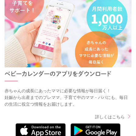
赤ちゃんの成長にあったママに必要な情報が毎日届く！
妊娠から出産までのプレママ、子育て中のママ・パパにも、毎日
の生活に役立つ情報をお届けします。
詳しくはこちら