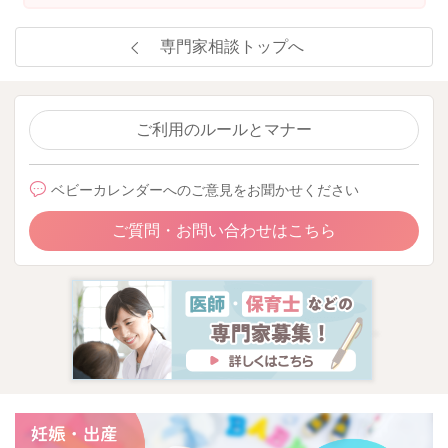
専門家相談トップへ
ご利用のルールとマナー
ベビーカレンダーへのご意見をお聞かせください
ご質問・お問い合わせはこちら