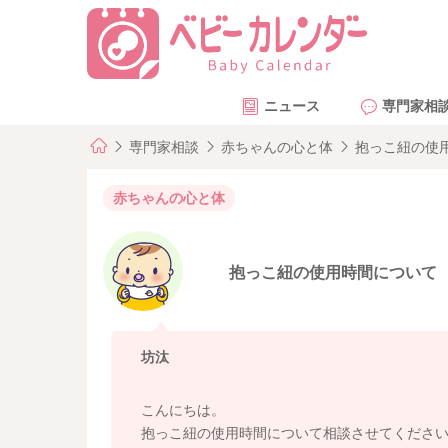
ニュース
専門家相
専門家相談
赤ちゃんの心と体
抱っこ紐の使
赤ちゃんの心と体
抱っこ紐の使用時間について
坊汰
こんにちは。
抱っこ紐の使用時間について相談させてくださ