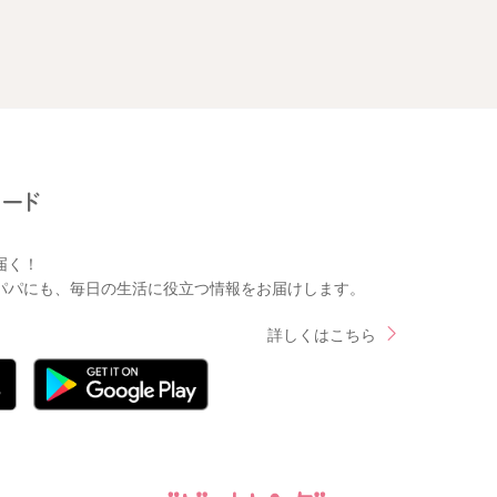
届く！
パパにも、毎日の生活に役立つ情報をお届けします。
詳しくはこちら