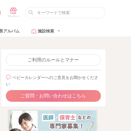
長アルバム
施設検索
ご利用のルールとマナー
ベビーカレンダーへのご意見をお聞かせくださ
い
ご質問・お問い合わせはこちら