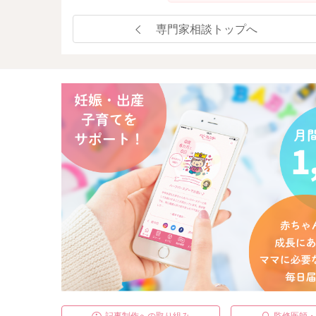
専門家相談トップへ