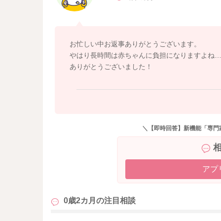
お忙しい中お返事ありがとうございます。
やはり長時間は赤ちゃんに負担になりますよね
ありがとうございました！
＼【即時回答】新機能「専門
アプ
0歳2カ月の
注目相談