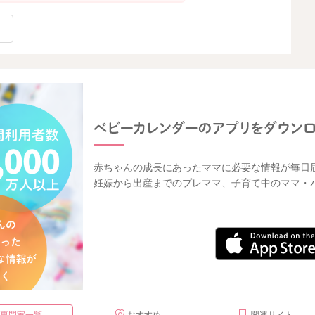
赤ちゃんの成長にあったママに必要な情報が毎日
妊娠から出産までのプレママ、子育て中のママ・