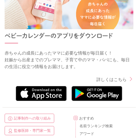
赤ちゃんの成長にあったママに必要な情報が毎日届く！
妊娠から出産までのプレママ、子育て中のママ・パパにも、毎日
の生活に役立つ情報をお届けします。
詳しくはこちら
記事制作への取り組み
おすすめ
名前ランキング検索
監修医師・専門家一覧
アワード