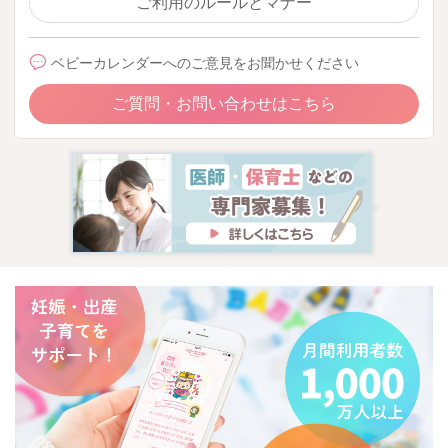
ご利用のルールとマナー
ベビーカレンダーへのご意見をお聞かせください
ご質問・お問い合わせはこちら