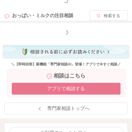
もっと見る
おっぱい・ミルクの
注目相談
検索する
もっと見る
＼【即時回答】新機能「専門家相談AI」登場！アプリで今すぐ相談／
相談はこちら
アプリで相談する
専門家相談トップへ