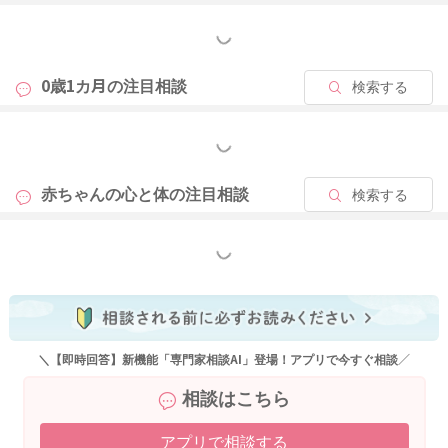
もっと見る
0歳1カ月の
注目相談
検索する
もっと見る
赤ちゃんの心と体の
注目相談
検索する
もっと見る
＼【即時回答】新機能「専門家相談AI」登場！アプリで今すぐ相談／
相談はこちら
アプリで相談する