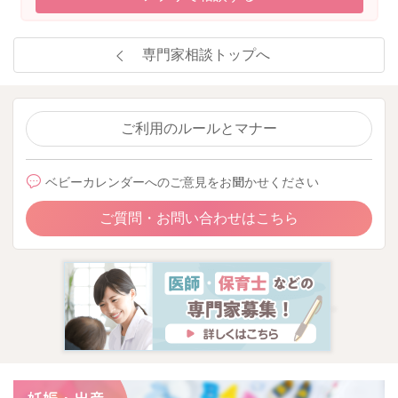
専門家相談トップへ
ご利用のルールとマナー
ベビーカレンダーへのご意見をお聞かせください
ご質問・お問い合わせはこちら