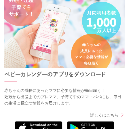
赤ちゃんの成長にあったママに必要な情報が毎日届く！
妊娠から出産までのプレママ、子育て中のママ・パパにも、毎日
の生活に役立つ情報をお届けします。
詳しくはこちら