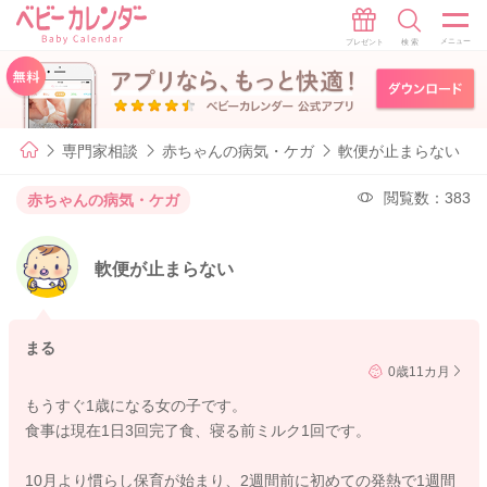
専門家相談
赤ちゃんの病気・ケガ
軟便が止まらない
閲覧数：383
赤ちゃんの病気・ケガ
軟便が止まらない
まる
0歳11カ月
もうすぐ1歳になる女の子です。
食事は現在1日3回完了食、寝る前ミルク1回です。
10月より慣らし保育が始まり、2週間前に初めての発熱で1週間