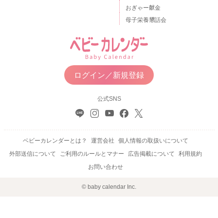
おぎゃー献金
母子栄養懇話会
ログイン／新規登録
公式SNS
ベビーカレンダーとは？
運営会社
個人情報の取扱いについて
外部送信について
ご利用のルールとマナー
広告掲載について
利用規約
お問い合わせ
© baby calendar Inc.