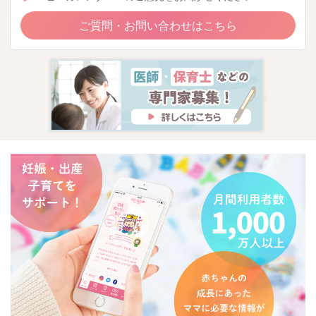
ご質問・お問い合わせはこちら