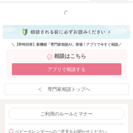
もっと見る
＼【即時回答】新機能「専門家相談AI」登場！アプリで今すぐ相談／
相談はこちら
アプリで相談する
専門家相談トップへ
ご利用のルールとマナー
ベビーカレンダーへのご意見をお聞かせください