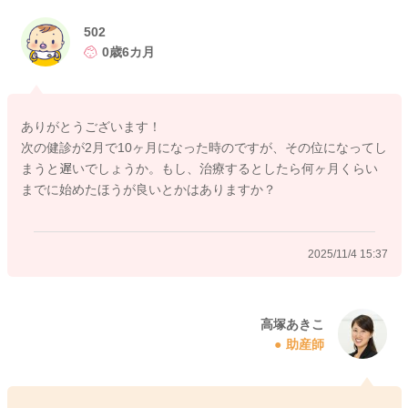
502
0歳6カ月
2025/11/4 6:21
ありがとうございます！
次の健診が2月で10ヶ月になった時のですが、その位になってし
まうと遅いでしょうか。もし、治療するとしたら何ヶ月くらい
までに始めたほうが良いとかはありますか？
2025/11/4 15:37
高塚あきこ
助産師