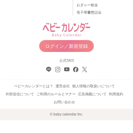
おぎゃー献金
母子栄養懇話会
ログイン／新規登録
公式SNS
ベビーカレンダーとは？
運営会社
個人情報の取扱いについて
外部送信について
ご利用のルールとマナー
広告掲載について
利用規約
お問い合わせ
© baby calendar Inc.