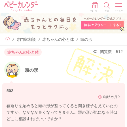
専門家相談
赤ちゃんの心と体
頭の形
閲覧数：512
赤ちゃんの心と体
頭の形
502
0歳6カ月
寝返りを始めると頭の形が整ってくると聞き様子を見ていたの
ですが、なかなか良くなってきません。頭の形が気になる時は
どこに相談すればいいですか？