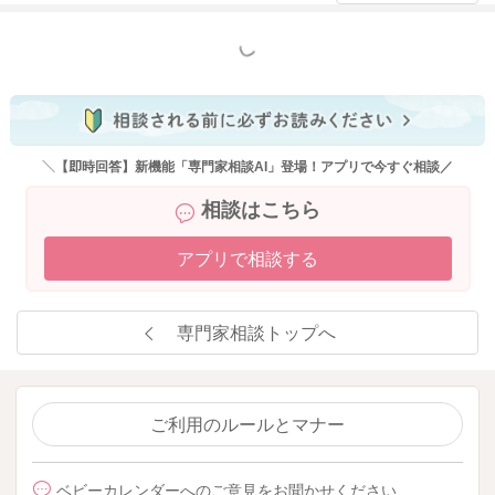
もっと見る
＼【即時回答】新機能「専門家相談AI」登場！アプリで今すぐ相談／
相談はこちら
アプリで相談する
専門家相談トップへ
ご利用のルールとマナー
ベビーカレンダーへのご意見をお聞かせください