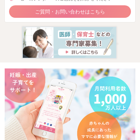
ご質問・お問い合わせはこちら