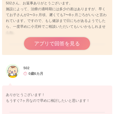
502さん、お返事ありがとうございます。
施設によって、治療の適時期には多少の差はありますが、早く
てお子さんが2〜3ヶ月頃、遅くても7〜8ヶ月ごろがいいと言わ
れています。ですので、もし健診まで日にちがあるようでした
ら、一度早めに小児科でご相談いただいてもいいかもしれませ
んね。
アプリで回答を見る
2025/11/5 15:03
502
0歳6カ月
ありがとうございます！
もうすぐ7ヶ月なので早めに検討したいと思います！