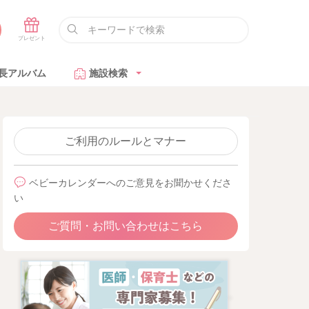
長アルバム
施設検索
ご利用のルールとマナー
ベビーカレンダーへのご意見をお聞かせくださ
い
ご質問・お問い合わせはこちら