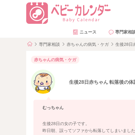
ニュース
専門家相
専門家相談
赤ちゃんの病気・ケガ
生後28日
赤ちゃんの病気・ケガ
生後28日赤ちゃん 転落後の
むっちゃん
生後28日の女の子です。
昨日朝、誤ってソファから転落してしまいまし