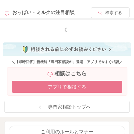
おっぱい・ミルクの
注目相談
検索する
もっと見る
＼【即時回答】新機能「専門家相談AI」登場！アプリで今すぐ相談／
相談はこちら
アプリで相談する
専門家相談トップへ
ご利用のルールとマナー