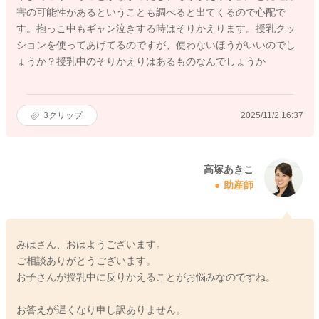
害の可能性があるということも調べると出てくるので心配で
す。抱っこ中もギャン泣きする時はそりかえります。授乳クッ
ションを使ってあげてるのですが、使わないほうがいいのでし
ょうか？授乳中のそりかえりはあるものなんでしょうか
3
クリップ
2025/11/2 16:37
高塚あきこ
助産師
みはさん、おはようございます。
ご相談ありがとうございます。
お子さんが授乳中に反りかえることがお悩みなのですね。
お答えが遅くなり申し訳ありません。