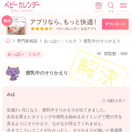
専門家相談
おっぱい・ミルク
授乳中のそりかえり
閲覧数：900
おっぱい・ミルク
授乳中のそりかえり
みは
0歳2カ月
生後2ヶ月になり、授乳中そりかえりが出てきました。
左右を変えたタイミングや授乳を始めるタイミングで壁の方を
見るようにそりかえり、なかなか咥えてくれません。
今までこういうことがなかったし、そりかえりが強いと発達障