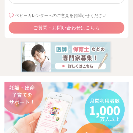
ベビーカレンダーへのご意見をお聞かせください
ご質問・お問い合わせはこちら