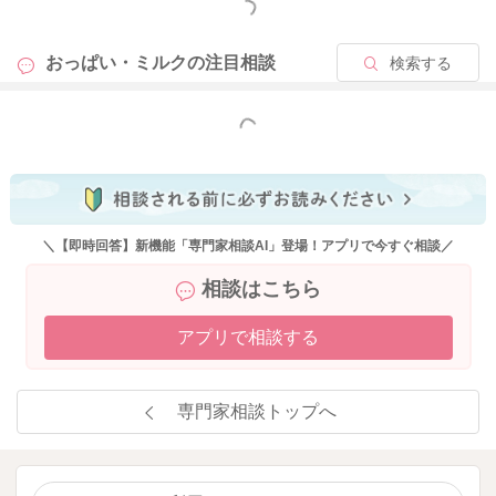
もっと見る
おっぱい・ミルクの
注目相談
検索する
もっと見る
＼【即時回答】新機能「専門家相談AI」登場！アプリで今すぐ相談／
相談はこちら
アプリで相談する
専門家相談トップへ