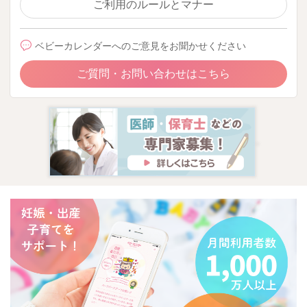
ご利用のルールとマナー
ベビーカレンダーへのご意見をお聞かせください
ご質問・お問い合わせはこちら