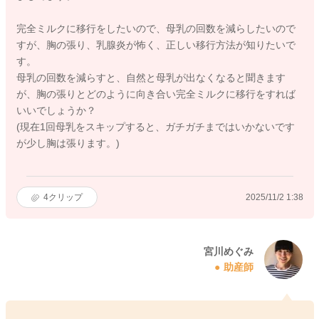
完全ミルクに移行をしたいので、母乳の回数を減らしたいので
すが、胸の張り、乳腺炎が怖く、正しい移行方法が知りたいで
す。
母乳の回数を減らすと、自然と母乳が出なくなると聞きます
が、胸の張りとどのように向き合い完全ミルクに移行をすれば
いいでしょうか？
(現在1回母乳をスキップすると、ガチガチまではいかないです
が少し胸は張ります。)
4
クリップ
2025/11/2 1:38
宮川めぐみ
助産師