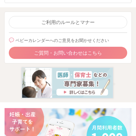
ご利用のルールとマナー
2025/11/2 22:44
ベビーカレンダーへのご意見をお聞かせください
ご質問・お問い合わせはこちら