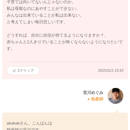
子育ては向いてないんじゃないのか。
私は母親なのにあやすことができない。
みんなは出来ていることが私は出来ない。
と考えてしまい毎日悲しいです。
どうすれば、自分に自信が持てるようになりますか？、
赤ちゃんと2人きりでいることが怖くならないようになりたいで
す。
2
クリップ
2025/11/1 23:42
宮川めぐみ
助産師
akakakさん、こんばんは
助産師の宮川です。