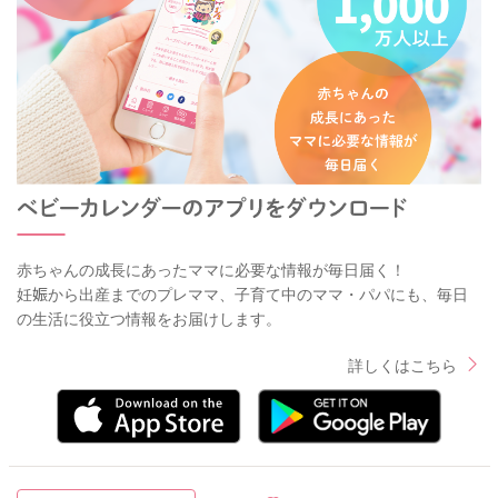
赤ちゃんの成長にあったママに必要な情報が毎日届く！
妊娠から出産までのプレママ、子育て中のママ・パパにも、毎日
の生活に役立つ情報をお届けします。
詳しくはこちら