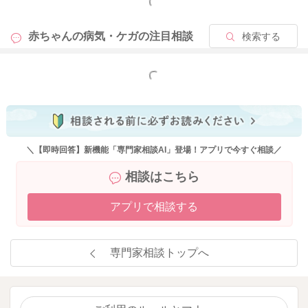
もっと見る
赤ちゃんの病気・ケガの
注目相談
検索する
もっと見る
＼【即時回答】新機能「専門家相談AI」登場！アプリで今すぐ相談／
相談はこちら
アプリで相談する
専門家相談トップへ