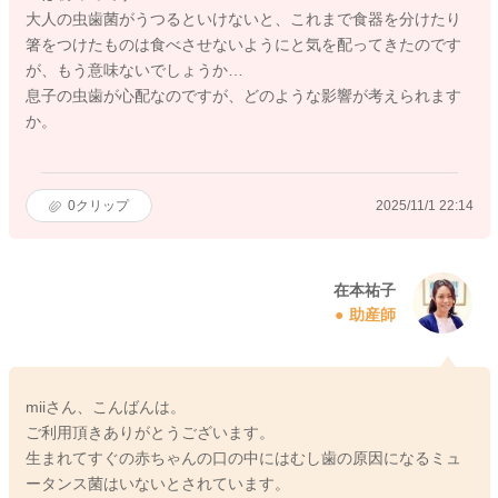
大人の虫歯菌がうつるといけないと、これまで食器を分けたり
箸をつけたものは食べさせないようにと気を配ってきたのです
が、もう意味ないでしょうか…
息子の虫歯が心配なのですが、どのような影響が考えられます
か。
0
クリップ
2025/11/1 22:14
在本祐子
助産師
miiさん、こんばんは。
ご利用頂きありがとうございます。
生まれてすぐの赤ちゃんの口の中にはむし歯の原因になるミュ
ータンス菌はいないとされています。