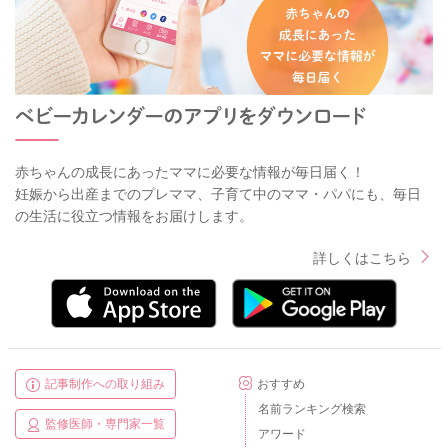
赤ちゃんの成長にあったママに必要な情報が毎日届く！
妊娠から出産までのプレママ、子育て中のママ・パパにも、毎日
の生活に役立つ情報をお届けします。
詳しくはこちら
記事制作への取り組み
おすすめ
名前ランキング検索
監修医師・専門家一覧
アワード