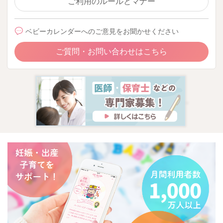
ご利用のルールとマナー
ベビーカレンダーへのご意見をお聞かせください
ご質問・お問い合わせはこちら