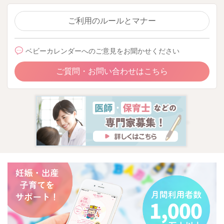
ご利用のルールとマナー
ベビーカレンダーへのご意見をお聞かせください
ご質問・お問い合わせはこちら