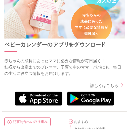
赤ちゃんの成長にあったママに必要な情報が毎日届く！
妊娠から出産までのプレママ、子育て中のママ・パパにも、毎日
の生活に役立つ情報をお届けします。
詳しくはこちら
記事制作への取り組み
おすすめ