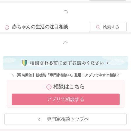
もっと見る
赤ちゃんの生活の
注目相談
検索する
もっと見る
＼【即時回答】新機能「専門家相談AI」登場！アプリで今すぐ相談／
相談はこちら
アプリで相談する
専門家相談トップへ