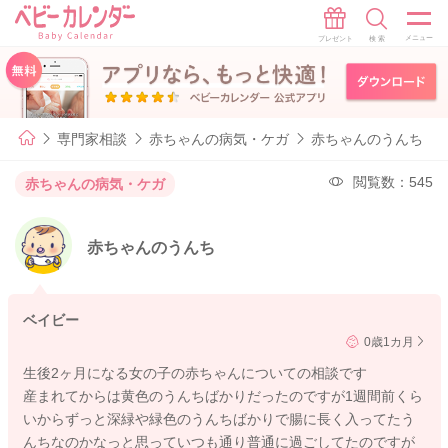
専門家相談
赤ちゃんの病気・ケガ
赤ちゃんのうんち
閲覧数：545
赤ちゃんの病気・ケガ
赤ちゃんのうんち
ベイビー
0歳1カ月
生後2ヶ月になる女の子の赤ちゃんについての相談です
産まれてからは黄色のうんちばかりだったのですが1週間前くら
いからずっと深緑や緑色のうんちばかりで腸に長く入ってたう
んちなのかなっと思っていつも通り普通に過ごしてたのですが