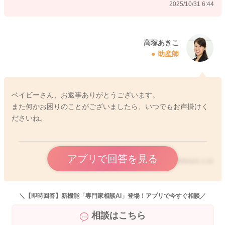
2025/10/31 6:44
2025/10/31 5:28
高塚あきこ
助産師
ベイビーさん、お返事ありがとうございます。
また何かお困りのことがございましたら、いつでもお声掛けく
ださいね。
アプリで回答を見る
2025/11/1 1:12
＼【即時回答】新機能「専門家相談AI」登場！アプリで今すぐ相談／
相談はこちら