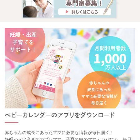
赤ちゃんの成長にあったママに必要な情報が毎日届く！
妊娠から出産までのプレママ、子育て中のママ・パパにも、毎日