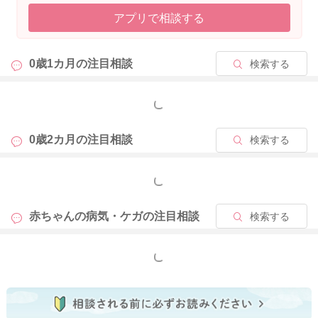
アプリで相談する
0歳1カ月の
注目相談
検索する
もっと見る
0歳2カ月の
注目相談
検索する
もっと見る
赤ちゃんの病気・ケガの
注目相談
検索する
もっと見る