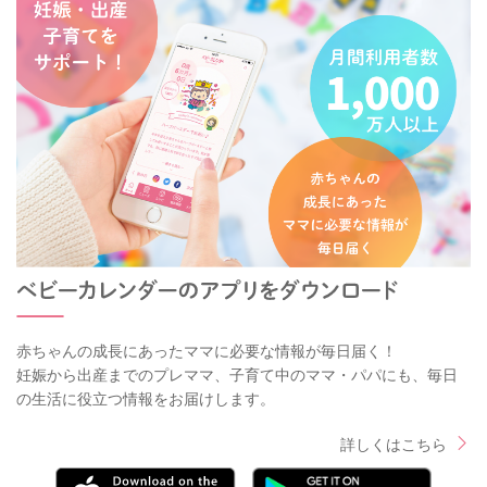
赤ちゃんの成長にあったママに必要な情報が毎日届く！
妊娠から出産までのプレママ、子育て中のママ・パパにも、毎日
の生活に役立つ情報をお届けします。
詳しくはこちら