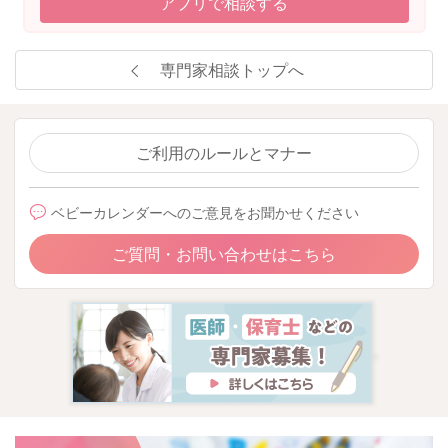
アプリで相談する
専門家相談トップへ
ご利用のルールとマナー
ベビーカレンダーへのご意見をお聞かせください
ご質問・お問い合わせはこちら