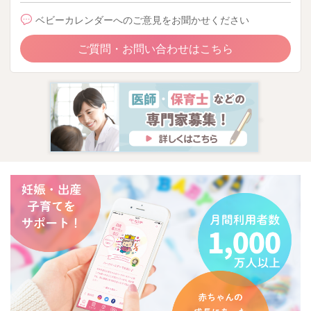
ベビーカレンダーへのご意見をお聞かせください
ご質問・お問い合わせはこちら