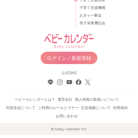
子育て支援機構
おぎゃー献金
母子栄養懇話会
ログイン／新規登録
公式SNS
ベビーカレンダーとは？
運営会社
個人情報の取扱いについて
外部送信について
ご利用のルールとマナー
広告掲載について
利用規約
お問い合わせ
© baby calendar Inc.