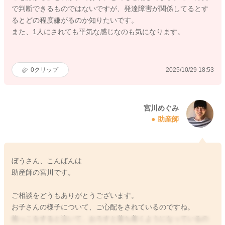
で判断できるものではないですが、発達障害が関係してるとす
るとどの程度嫌がるのか知りたいです。
また、1人にされても平気な感じなのも気になります。
0
クリップ
2025/10/29 18:53
宮川めぐみ
助産師
ぼうさん、こんばんは
助産師の宮川です。
ご相談をどうもありがとうございます。
お子さんの様子について、ご心配をされているのですね。
抱っこをすると泣いて、おろすと落ち着くようになっているの