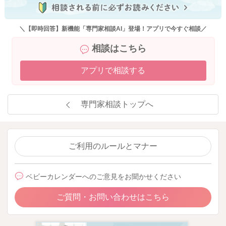
＼【即時回答】新機能「専門家相談AI」登場！アプリで今すぐ相談／
相談はこちら
アプリで相談する
専門家相談トップへ
ご利用のルールとマナー
ベビーカレンダーへのご意見をお聞かせください
ご質問・お問い合わせはこちら