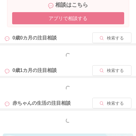
相談はこちら
アプリで相談する
2025/10/30 13:29
0歳0カ月の
注目相談
検索する
もっと見る
0歳1カ月の
注目相談
検索する
もっと見る
赤ちゃんの生活の
注目相談
検索する
もっと見る