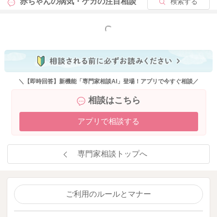
赤ちゃんの病気・ケガの
注目相談
検索する
もっと見る
＼【即時回答】新機能「専門家相談AI」登場！アプリで今すぐ相談／
相談はこちら
アプリで相談する
専門家相談トップへ
ご利用のルールとマナー