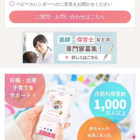
ベビーカレンダーへのご意見をお聞かせください
ご質問・お問い合わせはこちら