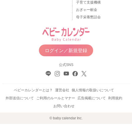
子育て支援機構
おぎゃー献金
母子栄養懇話会
ログイン／新規登録
公式SNS
ベビーカレンダーとは？
運営会社
個人情報の取扱いについて
外部送信について
ご利用のルールとマナー
広告掲載について
利用規約
お問い合わせ
© baby calendar Inc.