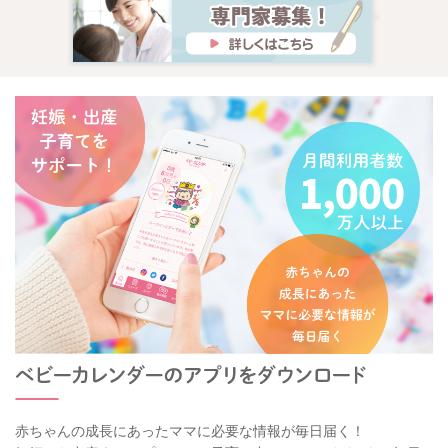
赤ちゃんの成長にあったママに必要な情報が毎日届く！