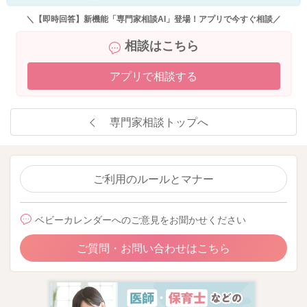
＼【即時回答】新機能「専門家相談AI」登場！アプリで今すぐ相談／
相談はこちら
アプリで相談する
専門家相談トップへ
ご利用のルールとマナー
ベビーカレンダーへのご意見をお聞かせください
ご質問・お問い合わせはこちら