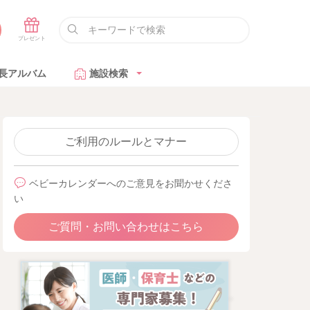
長アルバム
施設検索
ご利用のルールとマナー
ベビーカレンダーへのご意見をお聞かせくださ
い
ご質問・お問い合わせはこちら