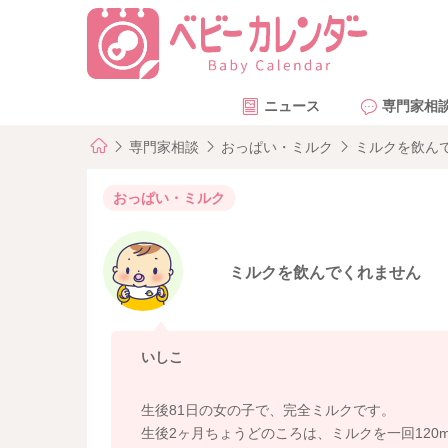
ニュース
専門家相
専門家相談
おっぱい・ミルク
ミルクを飲ん
おっぱい・ミルク
ミルクを飲んでくれません
いしこ
生後81日の女の子で、完全ミルクです。
生後2ヶ月ちょうどのころは、ミルクを一回120ml