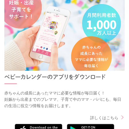
赤ちゃんの成長にあったママに必要な情報が毎日届く！
妊娠から出産までのプレママ、子育て中のママ・パパにも、毎日
の生活に役立つ情報をお届けします。
詳しくはこちら