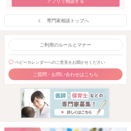
アプリで相談する
専門家相談トップへ
ご利用のルールとマナー
ベビーカレンダーへのご意見をお聞かせください
ご質問・お問い合わせはこちら