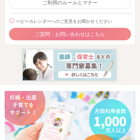
ご利用のルールとマナー
ベビーカレンダーへのご意見をお聞かせください
ご質問・お問い合わせはこちら