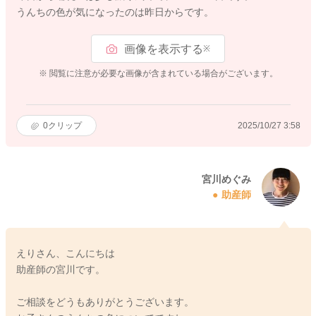
うんちの色が気になったのは昨日からです。
画像を表示する
※
※ 閲覧に注意が必要な画像が含まれている場合がございます。
0
クリップ
2025/10/27 3:58
宮川めぐみ
助産師
えりさん、こんにちは
助産師の宮川です。
ご相談をどうもありがとうございます。