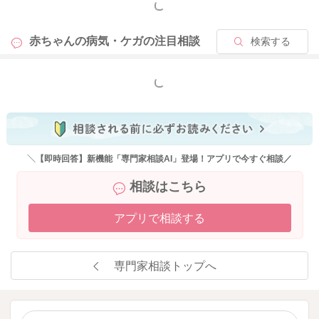
もっと見る
赤ちゃんの病気・ケガの
注目相談
検索する
もっと見る
＼【即時回答】新機能「専門家相談AI」登場！アプリで今すぐ相談／
相談はこちら
アプリで相談する
専門家相談トップへ