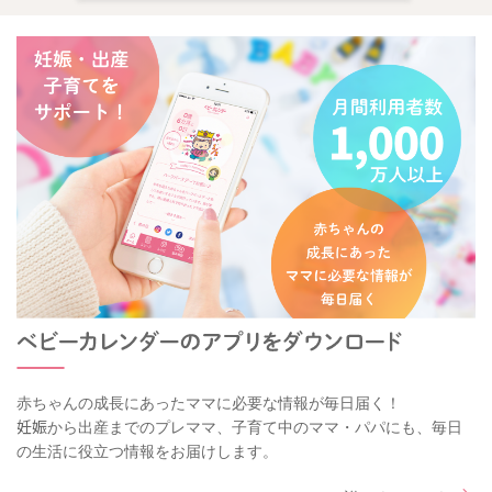
赤ちゃんの成長にあったママに必要な情報が毎日届く！
妊娠から出産までのプレママ、子育て中のママ・パパにも、毎日
の生活に役立つ情報をお届けします。