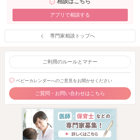
相談はこちら
アプリで相談する
専門家相談トップへ
ご利用のルールとマナー
ベビーカレンダーへのご意見をお聞かせください
ご質問・お問い合わせはこちら